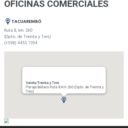
OFICINAS COMERCIALES
TACUAREMBÓ
Ruta 8, km. 260
(Dpto. de Treinta y Tres)
(+598) 4455 7394
Varela/Treinta y Tres
Paraje Bellaco Ruta 8 Km 260 (Dpto. de Treinta y
Tres)