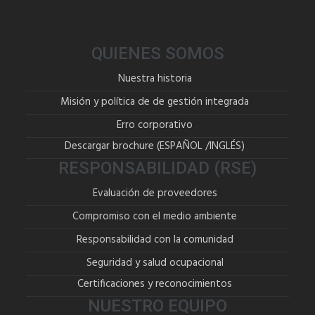
QUIENES SOMOS
Nuestra historia
Misión y política de de gestión integrada
Erro corporativo
Descargar brochure (
ESPAÑOL
/
INGLÉS
)
RESPONSABILIDAD (RSE)
Evaluación de proveedores
Compromiso con el medio ambiente
Responsabilidad con la comunidad
Seguridad y salud ocupacional
Certificaciones y reconocimientos
NUESTRO EQUIPO