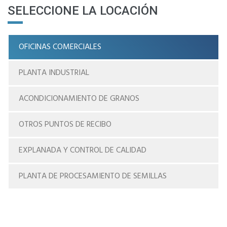
SELECCIONE LA LOCACIÓN
OFICINAS COMERCIALES
PLANTA INDUSTRIAL
ACONDICIONAMIENTO DE GRANOS
OTROS PUNTOS DE RECIBO
EXPLANADA Y CONTROL DE CALIDAD
PLANTA DE PROCESAMIENTO DE SEMILLAS