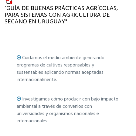
"GUÍA DE BUENAS PRÁCTICAS AGRÍCOLAS,
PARA SISTEMAS CON AGRICULTURA DE
SECANO EN URUGUAY"
Cuidamos el medio ambiente generando
programas de cultivos responsables y
sustentables aplicando normas aceptadas
internacionalmente.
Investigamos cómo producir con bajo impacto
ambiental a través de convenios con
universidades y organismos nacionales e
internacionales.