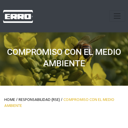
COMPROMISO CON EL MEDIO
AMBIENTE
HOME
RESPONSABILIDAD (RSE)
COMPROMISO CON EL MEDIO
/
/
AMBIENTE