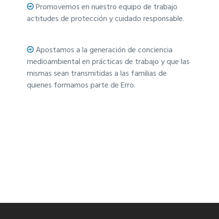
Promovemos en nuestro equipo de trabajo
actitudes de protección y cuidado responsable.
Apostamos a la generación de conciencia
medioambiental en prácticas de trabajo y que las
mismas sean transmitidas a las familias de
quienes formamos parte de Erro.