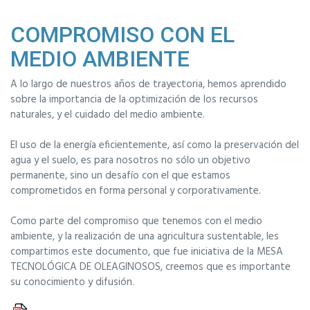
COMPROMISO CON EL
MEDIO AMBIENTE
A lo largo de nuestros años de trayectoria, hemos aprendido
sobre la importancia de la optimización de los recursos
naturales, y el cuidado del medio ambiente.
El uso de la energía eficientemente, así como la preservación del
agua y el suelo, es para nosotros no sólo un objetivo
permanente, sino un desafío con el que estamos
comprometidos en forma personal y corporativamente.
Como parte del compromiso que tenemos con el medio
ambiente, y la realización de una agricultura sustentable, les
compartimos este documento, que fue iniciativa de la MESA
TECNOLÓGICA DE OLEAGINOSOS, creemos que es importante
su conocimiento y difusión.