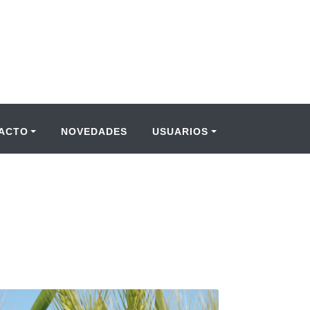
ACTO
NOVEDADES
USUARIOS