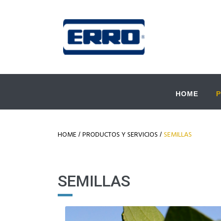
HOME
HOME
PRODUCTOS Y SERVICIOS
SEMILLAS
/
/
SEMILLAS