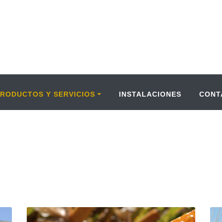
PRODUCTOS Y SERVICIOS
INSTALACIONES
CONT