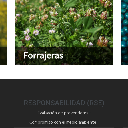
RESPONSABILIDAD (RSE)
Evaluación de proveedores
Compromiso con el medio ambiente