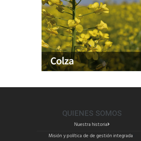
QUIENES SOMOS
Nuestra historia
Misión y política de de gestión integrada