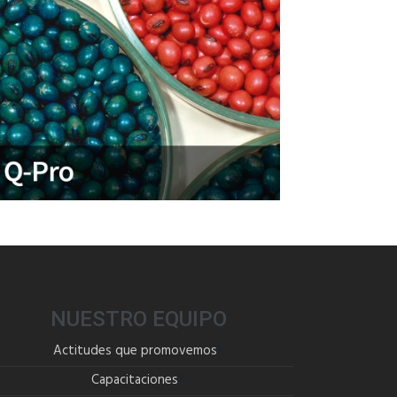
NUESTRO EQUIPO
Actitudes que promovemos
Capacitaciones