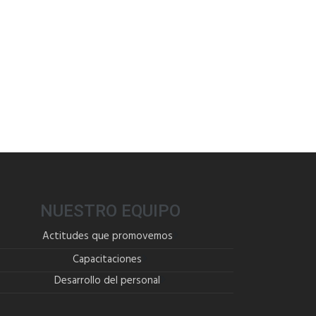
NUESTRO EQUIPO
Actitudes que promovemos
Capacitaciones
Desarrollo del personal