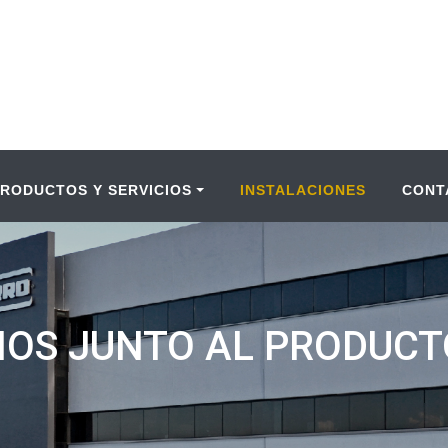
PRODUCTOS Y SERVICIOS
INSTALACIONES
CONT
ÑOS JUNTO AL PRODUC