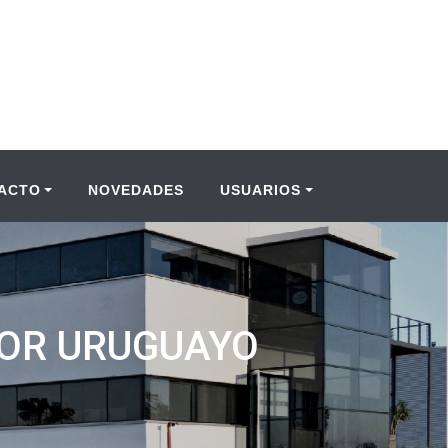
ACTO
NOVEDADES
USUARIOS
TOR URUGUAYO