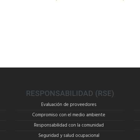
RESPONSABILIDAD (RSE)
Evaluación de proveedores
Compromiso con el medio ambiente
Responsabilidad con la comunidad
Seguridad y salud ocupacional