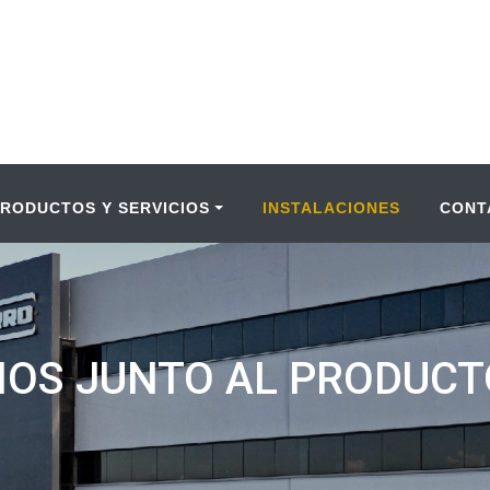
PRODUCTOS Y SERVICIOS
INSTALACIONES
CONT
ÑOS JUNTO AL PRODUC