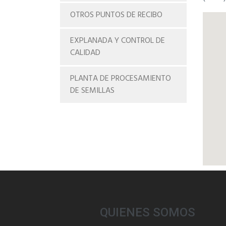
OTROS PUNTOS DE RECIBO
EXPLANADA Y CONTROL DE
CALIDAD
PLANTA DE PROCESAMIENTO
DE SEMILLAS
QUIENES SOMOS