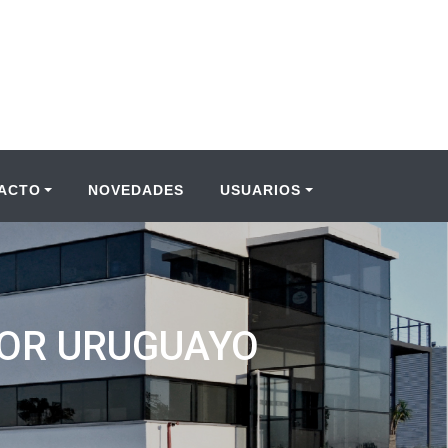
ACTO
NOVEDADES
USUARIOS
TOR URUGUAYO