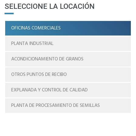
SELECCIONE LA LOCACIÓN
OFICINAS COMERCIALES
PLANTA INDUSTRIAL
ACONDICIONAMIENTO DE GRANOS
OTROS PUNTOS DE RECIBO
EXPLANADA Y CONTROL DE CALIDAD
PLANTA DE PROCESAMIENTO DE SEMILLAS