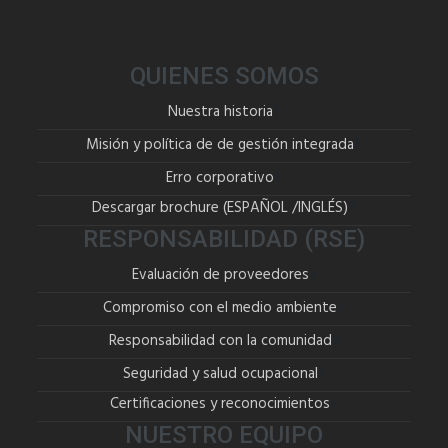
QUIENES SOMOS
Nuestra historia
Misión y política de de gestión integrada
Erro corporativo
Descargar brochure (
ESPAÑOL
/
INGLÉS
)
RESPONSABILIDAD (RSE)
Evaluación de proveedores
Compromiso con el medio ambiente
Responsabilidad con la comunidad
Seguridad y salud ocupacional
Certificaciones y reconocimientos
NUESTRO EQUIPO