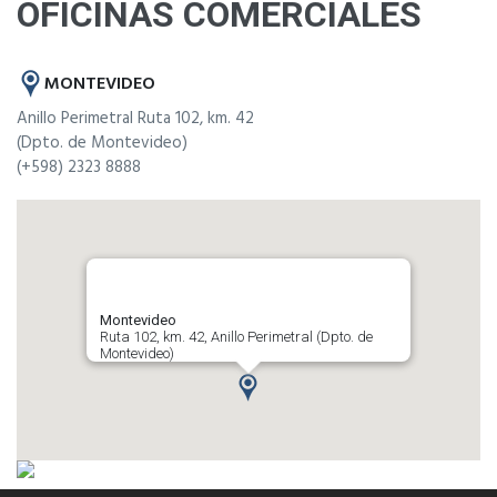
OFICINAS COMERCIALES
MONTEVIDEO
Anillo Perimetral Ruta 102, km. 42
(Dpto. de Montevideo)
(+598) 2323 8888
Montevideo
Ruta 102, km. 42, Anillo Perimetral (Dpto. de
Montevideo)