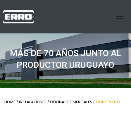
MÁS DE 70 AÑOS JUNTO AL
PRODUCTOR URUGUAYO
HOME
INSTALACIONES
OFICINAS COMERCIALES
MONTEVIDEO
/
/
/