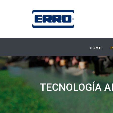
HOME
TECNOLOGÍA A