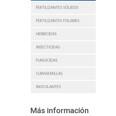
FERTILIZANTES SÓLIDOS
FERTILIZANTES FOLIARES
HERBICIDAS
INSECTICIDAS
FUNGICIDAS
CURASEMILLAS
INOCULANTES
Más información