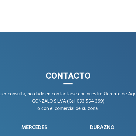
CONTACTO
uier consulta, no dude en contactarse con nuestro Gerente de Ag
GONZALO SILVA (Cel: 093 554 369)
o con el comercial de su zona:
MERCEDES
DURAZNO