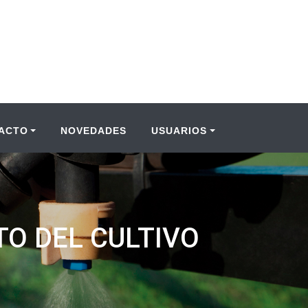
ACTO
NOVEDADES
USUARIOS
O DEL CULTIVO