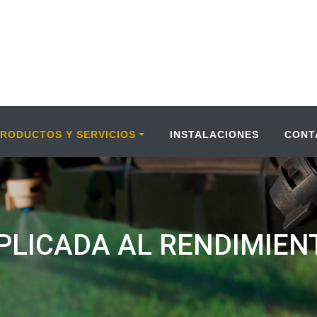
PRODUCTOS Y SERVICIOS
INSTALACIONES
CONT
PLICADA AL RENDIMIENT