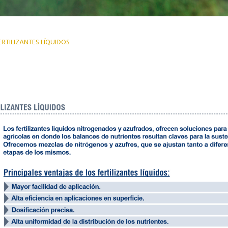
ERTILIZANTES LÍQUIDOS