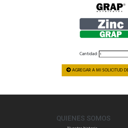
Cantidad:
AGREGAR A MI SOLICITUD D
QUIENES SOMOS