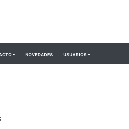
ACTO
NOVEDADES
USUARIOS
S