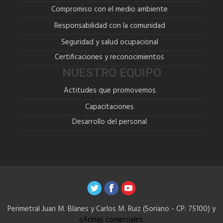
Compromiso con el medio ambiente
Responsabilidad con la comunidad
Seguridad y salud ocupacional
Certificaciones y reconocimientos
NUESTRO EQUIPO
Actitudes que promovemos
Capacitaciones
Desarrollo del personal
Perimetral Juan M. Blanes y Carlos M. Ruiz (Soriano - CP: 75100) y
oficinas comerciales.