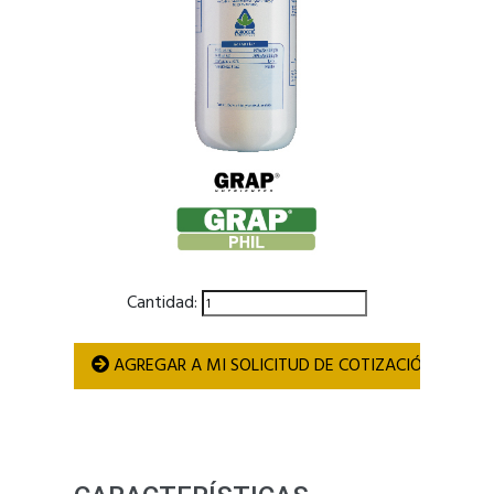
Cantidad:
AGREGAR A MI SOLICITUD DE COTIZACIÓN