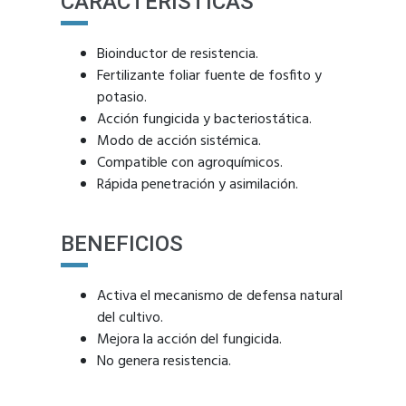
CARACTERÍSTICAS
Bioinductor de resistencia.
Fertilizante foliar fuente de fosfito y
potasio.
Acción fungicida y bacteriostática.
Modo de acción sistémica.
Compatible con agroquímicos.
Rápida penetración y asimilación.
BENEFICIOS
Activa el mecanismo de defensa natural
del cultivo.
Mejora la acción del fungicida.
No genera resistencia.