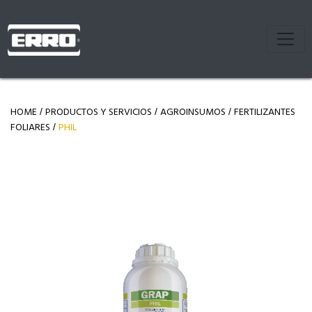
HOME
PRODUCTOS Y SERVICIOS
AGROINSUMOS
FERTILIZANTES
/
/
/
FOLIARES
PHIL
/