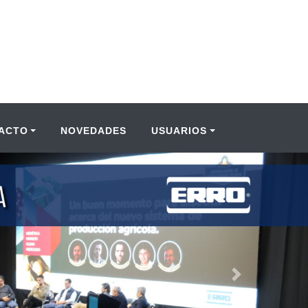
ACTO
NOVEDADES
USUARIOS
Next