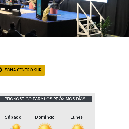
ZONA CENTRO SUR
PRONÓSTICO PARA LOS PRÓXIMOS DÍAS
Sábado
Domingo
Lunes