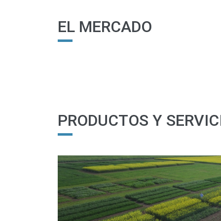
EL MERCADO
PRODUCTOS Y SERVIC