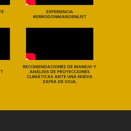
TE
EXPERIENCIA
#ERRODONMARIOENLIST
RECOMENDACIONES DE MANEJO Y
ST
ANÁLISIS DE PROYECCIONES
CLIMÁTICAS ANTE UNA NUEVA
ZAFRA DE SOJA.