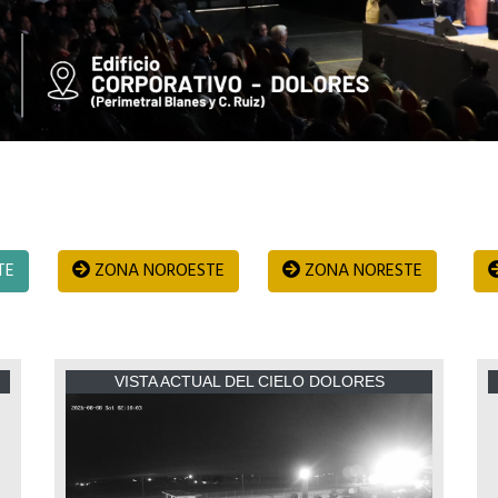
TE
ZONA NOROESTE
ZONA NORESTE
VISTA ACTUAL DEL CIELO DOLORES