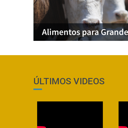
ÚLTIMOS VIDEOS