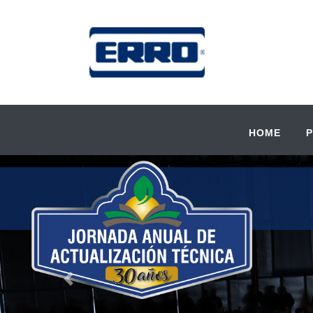
HOME
Previous