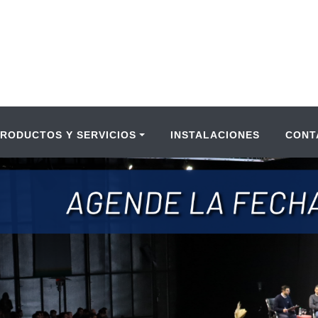
PRODUCTOS Y SERVICIOS
INSTALACIONES
CONT