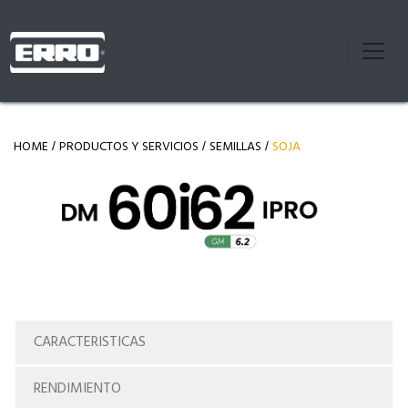
HOME
PRODUCTOS Y SERVICIOS
SEMILLAS
SOJA
/
/
/
CARACTERISTICAS
RENDIMIENTO