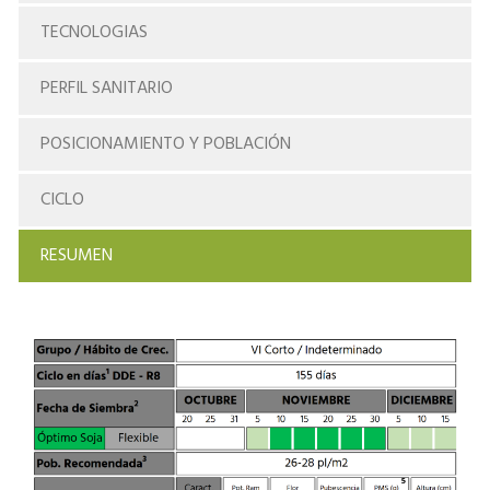
TECNOLOGIAS
PERFIL SANITARIO
POSICIONAMIENTO Y POBLACIÓN
CICLO
RESUMEN