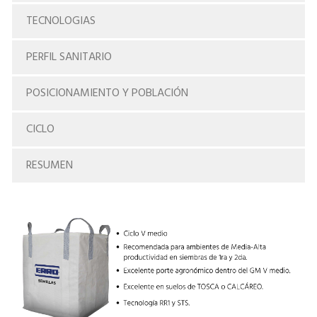
TECNOLOGIAS
PERFIL SANITARIO
POSICIONAMIENTO Y POBLACIÓN
CICLO
RESUMEN