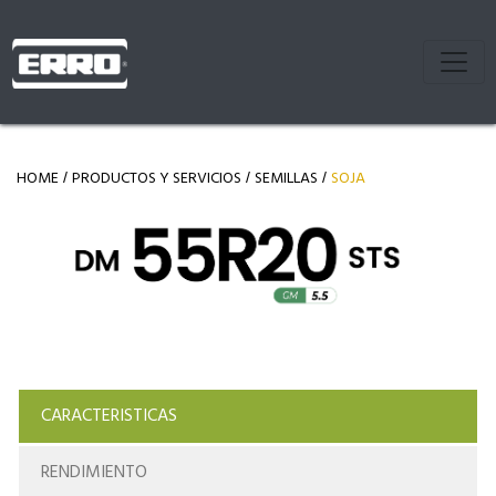
HOME
PRODUCTOS Y SERVICIOS
SEMILLAS
SOJA
/
/
/
CARACTERISTICAS
RENDIMIENTO